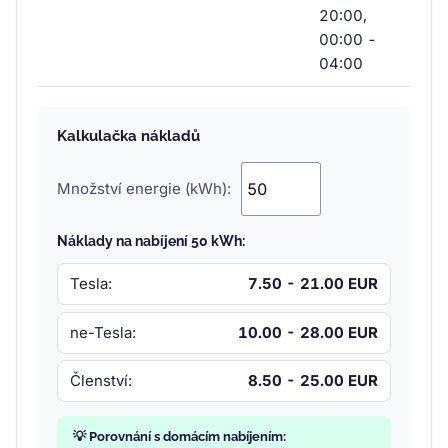
20:00,
00:00 -
04:00
Kalkulačka nákladů
Množství energie (kWh):
Náklady na nabíjení 50 kWh:
Tesla:
7.50 - 21.00 EUR
ne-Tesla:
10.00 - 28.00 EUR
Členství:
8.50 - 25.00 EUR
💡 Porovnání s domácím nabíjením: