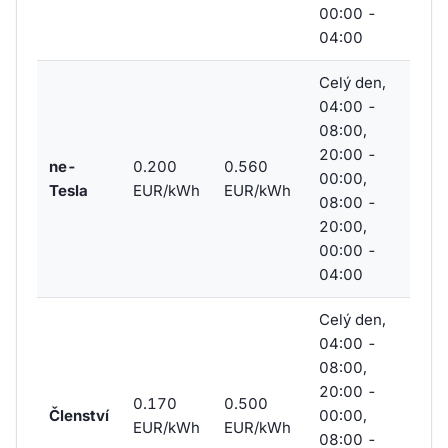
00:00 -
04:00
Celý den,
04:00 -
08:00,
20:00 -
ne-
0.200
0.560
00:00,
Tesla
EUR/kWh
EUR/kWh
08:00 -
20:00,
00:00 -
04:00
Celý den,
04:00 -
08:00,
20:00 -
0.170
0.500
Členství
00:00,
EUR/kWh
EUR/kWh
08:00 -