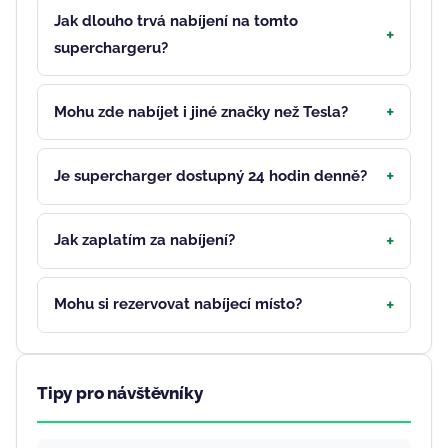
Jak dlouho trvá nabíjení na tomto
superchargeru?
Mohu zde nabíjet i jiné značky než Tesla?
Je supercharger dostupný 24 hodin denně?
Jak zaplatím za nabíjení?
Mohu si rezervovat nabíjecí místo?
Tipy pro návštěvníky