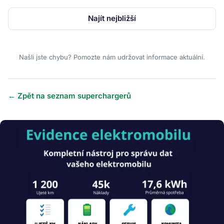
Najít nejbližší
Našli jste chybu? Pomozte nám udržovat informace aktuální.
← Zpět na seznam superchargerů
Obrázek