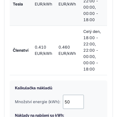
22:00 -
Tesla
EUR/kWh
EUR/kWh
00:00,
00:00 -
18:00
Celý den,
18:00 -
22:00,
0.410
0.460
Členství
22:00 -
EUR/kWh
EUR/kWh
00:00,
00:00 -
18:00
Kalkulačka nákladů
Množství energie (kWh):
Náklady na nabíjení 50 kWh: