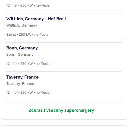
12 míst • 250 kW • ne-Tesla
Wittlich, Germany - Hof Breit
Wittlich, Germany
8 míst • 250 kW • ne-Tesla
Bonn, Germany
Bonn, Germany
12 míst • 250 kW • ne-Tesla
Taverny, France
Taverny, France
12 míst • 250 kW • ne-Tesla
Zobrazit všechny superchargery →