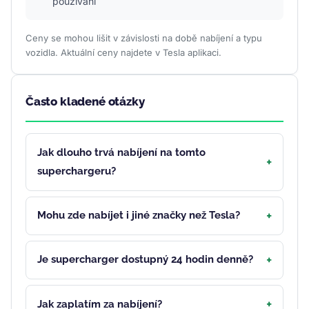
používání
Ceny se mohou lišit v závislosti na době nabíjení a typu
vozidla. Aktuální ceny najdete v Tesla aplikaci.
Často kladené otázky
Jak dlouho trvá nabíjení na tomto
superchargeru?
Mohu zde nabíjet i jiné značky než Tesla?
Je supercharger dostupný 24 hodin denně?
Jak zaplatím za nabíjení?