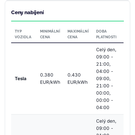
Ceny nabíjení
TYP
MINIMÁLNÍ
MAXIMÁLNÍ
DOBA
VOZIDLA
CENA
CENA
PLATNOSTI
Celý den,
09:00 -
21:00,
04:00 -
0.380
0.430
Tesla
09:00,
EUR/kWh
EUR/kWh
21:00 -
00:00,
00:00 -
04:00
Celý den,
09:00 -