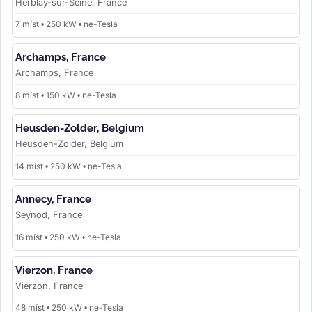
Herblay-sur-Seine, France
7 míst • 250 kW • ne-Tesla
Archamps, France
Archamps, France
8 míst • 150 kW • ne-Tesla
Heusden-Zolder, Belgium
Heusden-Zolder, Belgium
14 míst • 250 kW • ne-Tesla
Annecy, France
Seynod, France
16 míst • 250 kW • ne-Tesla
Vierzon, France
Vierzon, France
48 míst • 250 kW • ne-Tesla