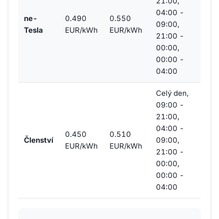
21:00,
04:00 -
ne-
0.490
0.550
09:00,
Tesla
EUR/kWh
EUR/kWh
21:00 -
00:00,
00:00 -
04:00
Celý den,
09:00 -
21:00,
04:00 -
0.450
0.510
Členství
09:00,
EUR/kWh
EUR/kWh
21:00 -
00:00,
00:00 -
04:00