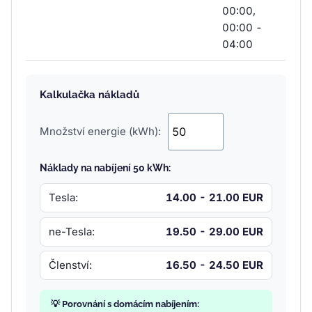
00:00,
00:00 -
04:00
Kalkulačka nákladů
Množství energie (kWh):
Náklady na nabíjení 50 kWh:
Tesla:
14.00 - 21.00 EUR
ne-Tesla:
19.50 - 29.00 EUR
Členství:
16.50 - 24.50 EUR
💡 Porovnání s domácím nabíjením: