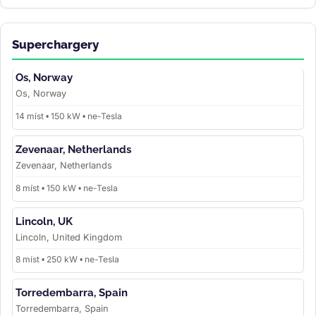
Superchargery
Os, Norway
Os, Norway
14 míst • 150 kW • ne-Tesla
Zevenaar, Netherlands
Zevenaar, Netherlands
8 míst • 150 kW • ne-Tesla
Lincoln, UK
Lincoln, United Kingdom
8 míst • 250 kW • ne-Tesla
Torredembarra, Spain
Torredembarra, Spain