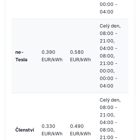
00:00 -
04:00
Celý den,
08:00 -
21:00,
04:00 -
ne-
0.390
0.580
08:00,
Tesla
EUR/kWh
EUR/kWh
21:00 -
00:00,
00:00 -
04:00
Celý den,
08:00 -
21:00,
04:00 -
0.330
0.490
Členství
08:00,
EUR/kWh
EUR/kWh
21:00 -