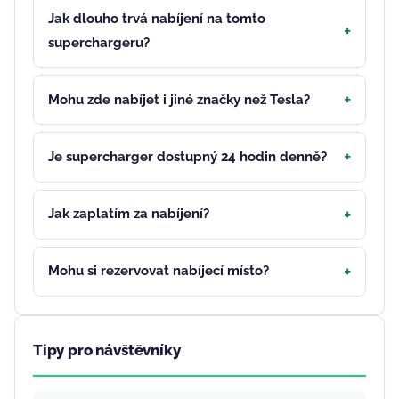
Jak dlouho trvá nabíjení na tomto
superchargeru?
Mohu zde nabíjet i jiné značky než Tesla?
Je supercharger dostupný 24 hodin denně?
Jak zaplatím za nabíjení?
Mohu si rezervovat nabíjecí místo?
Tipy pro návštěvníky