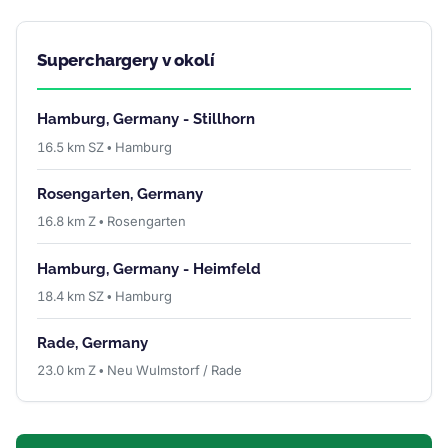
Superchargery v okolí
Hamburg, Germany - Stillhorn
16.5 km SZ • Hamburg
Rosengarten, Germany
16.8 km Z • Rosengarten
Hamburg, Germany - Heimfeld
18.4 km SZ • Hamburg
Rade, Germany
23.0 km Z • Neu Wulmstorf / Rade