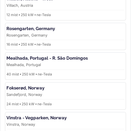
Villach, Austria
12 míst • 250 kW • ne-Tesla
Rosengarten, Germany
Rosengarten, Germany
16 míst • 250 kW • ne-Tesla
Mealhada, Portugal - R. São Domingos
Mealhada, Portugal
40 míst • 250 kW • ne-Tesla
Fokserød, Norway
Sandefjord, Norway
24 míst • 250 kW • ne-Tesla
Vinstra - Vegparken, Norway
Vinstra, Norway