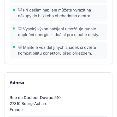
💡 Při delším nabíjení můžete vyrazit na
nákupy do blízkého obchodního centra.
💡 Vysoký výkon nabíjení umožňuje rychlé
doplnění energie - ideální pro dlouhé cesty.
💡 Majitelé vozidel jiných značek si ověřte
kompatibilitu konektoru před příjezdem.
Adresa
Rue du Docteur Duvrac 510
27310 Bourg-Achard
France