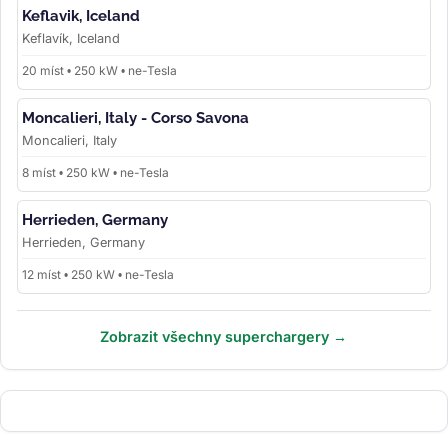
Keflavik, Iceland
Keflavík, Iceland
20 míst • 250 kW • ne-Tesla
Moncalieri, Italy - Corso Savona
Moncalieri, Italy
8 míst • 250 kW • ne-Tesla
Herrieden, Germany
Herrieden, Germany
12 míst • 250 kW • ne-Tesla
Zobrazit všechny superchargery →