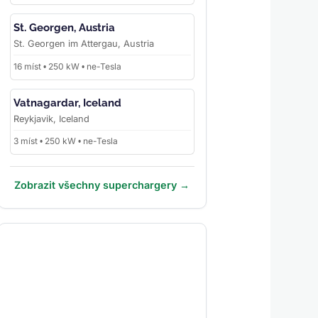
St. Georgen, Austria
St. Georgen im Attergau, Austria
16 míst • 250 kW • ne-Tesla
Vatnagardar, Iceland
Reykjavik, Iceland
3 míst • 250 kW • ne-Tesla
Zobrazit všechny superchargery →