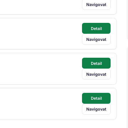
Navigovat
Detail
Navigovat
Detail
Navigovat
Detail
Navigovat