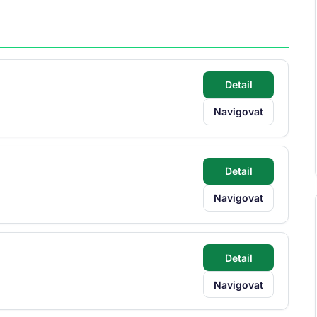
Detail
Navigovat
Detail
Navigovat
Detail
Navigovat