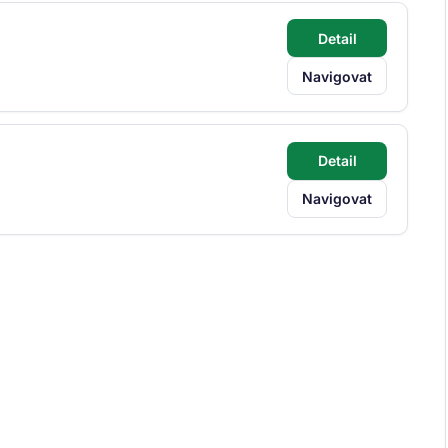
Detail
Navigovat
Detail
Navigovat