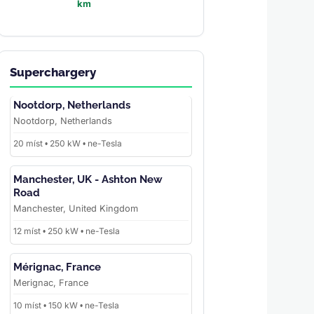
km
Superchargery
Nootdorp, Netherlands
Nootdorp, Netherlands
20 míst • 250 kW • ne-Tesla
Manchester, UK - Ashton New
Road
Manchester, United Kingdom
12 míst • 250 kW • ne-Tesla
Mérignac, France
Merignac, France
10 míst • 150 kW • ne-Tesla