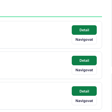
Detail
Navigovat
Detail
Navigovat
Detail
Navigovat