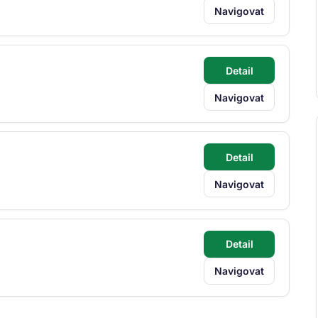
Navigovat
Detail
Navigovat
Detail
Navigovat
Detail
Navigovat