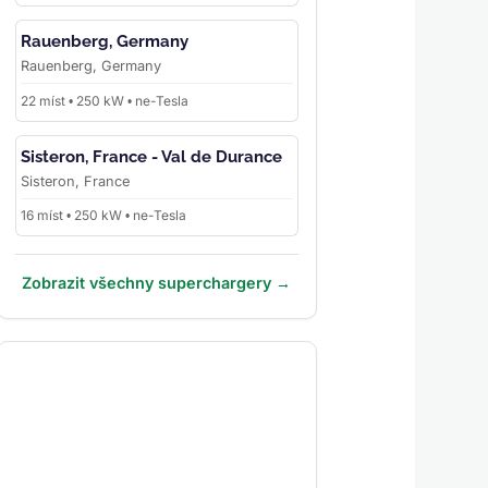
Rauenberg, Germany
Rauenberg, Germany
22 míst • 250 kW • ne-Tesla
Sisteron, France - Val de Durance
Sisteron, France
16 míst • 250 kW • ne-Tesla
Zobrazit všechny superchargery →