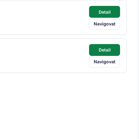
Detail
Navigovat
Detail
Navigovat