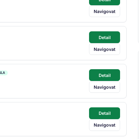
Navigovat
Detail
Navigovat
SLA
Detail
Navigovat
Detail
Navigovat