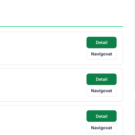
Detail
Navigovat
Detail
Navigovat
Detail
Navigovat