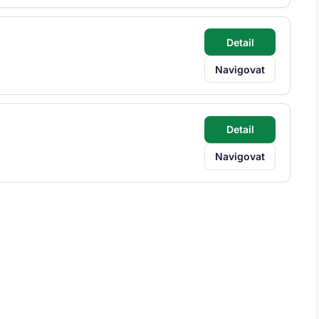
Detail
Navigovat
Detail
Navigovat