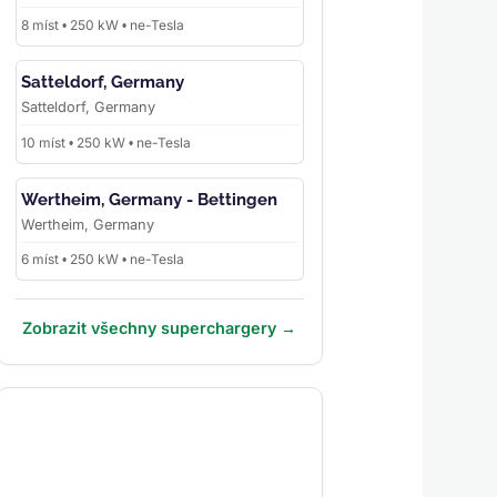
8 míst • 250 kW • ne-Tesla
Satteldorf, Germany
Satteldorf, Germany
10 míst • 250 kW • ne-Tesla
Wertheim, Germany - Bettingen
Wertheim, Germany
6 míst • 250 kW • ne-Tesla
Zobrazit všechny superchargery →