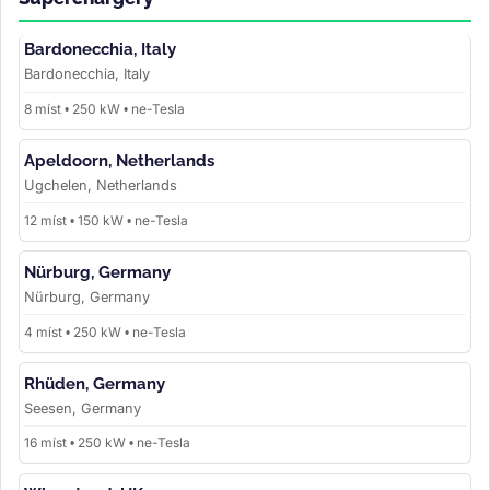
Bardonecchia, Italy
Bardonecchia, Italy
8 míst • 250 kW • ne-Tesla
Apeldoorn, Netherlands
Ugchelen, Netherlands
12 míst • 150 kW • ne-Tesla
Nürburg, Germany
Nürburg, Germany
4 míst • 250 kW • ne-Tesla
Rhüden, Germany
Seesen, Germany
16 míst • 250 kW • ne-Tesla