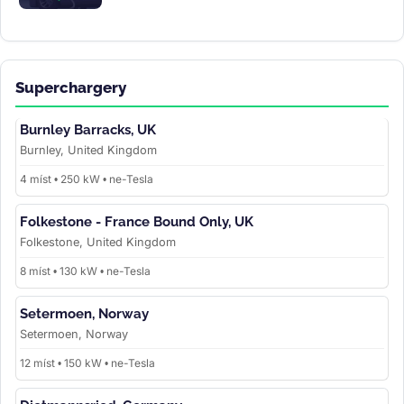
Superchargery
Burnley Barracks, UK
Burnley, United Kingdom
4 míst • 250 kW • ne-Tesla
Folkestone - France Bound Only, UK
Folkestone, United Kingdom
8 míst • 130 kW • ne-Tesla
Setermoen, Norway
Setermoen, Norway
12 míst • 150 kW • ne-Tesla