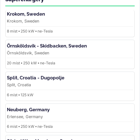
Krokom, Sweden
Krokom, Sweden
8 míst • 250 kW • ne-Tesla
Örnsköldsvik - Skidbacken, Sweden
Örnsköldsvik, Sweden
20 míst • 250 kW • ne-Tesla
Split, Croatia - Dugopolje
Split, Croatia
6 míst • 125 kW
Neuberg, Germany
Erlensee, Germany
6 míst • 250 kW • ne-Tesla