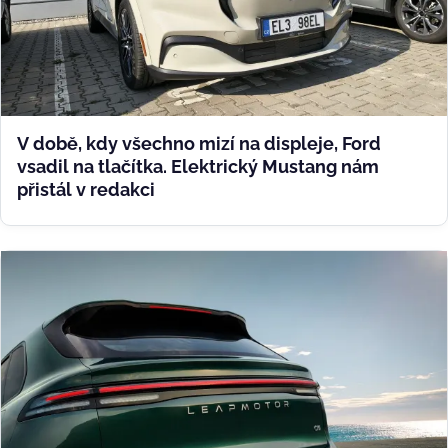
V době, kdy všechno mizí na displeje, Ford
vsadil na tlačítka. Elektrický Mustang nám
přistál v redakci