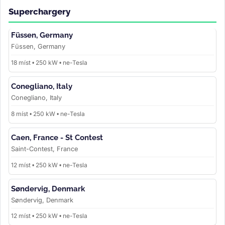
Superchargery
Füssen, Germany
Füssen, Germany
18 míst • 250 kW • ne-Tesla
Conegliano, Italy
Conegliano, Italy
8 míst • 250 kW • ne-Tesla
Caen, France - St Contest
Saint-Contest, France
12 míst • 250 kW • ne-Tesla
Søndervig, Denmark
Søndervig, Denmark
12 míst • 250 kW • ne-Tesla