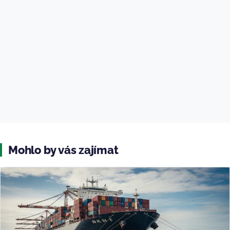
Mohlo by vás zajímat