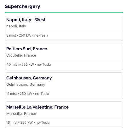
Superchargery
Napoli, Italy - West
napoli, Italy
8 míst • 250 kW • ne-Tesla
Poitiers Sud, France
Croutelle, France
40 míst • 250 kW • ne-Tesla
Gelnhausen, Germany
Gelnhausen, Germany
11 míst • 250 kW • ne-Tesla
Marseille La Valentine, France
Marseille, France
16 míst • 250 kW • ne-Tesla