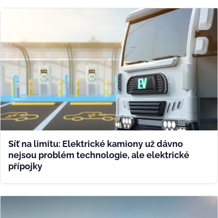
Síť na limitu: Elektrické kamiony už dávno
nejsou problém technologie, ale elektrické
přípojky