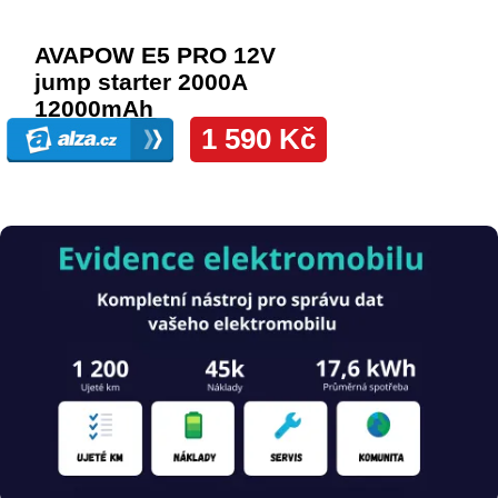
Obrázek