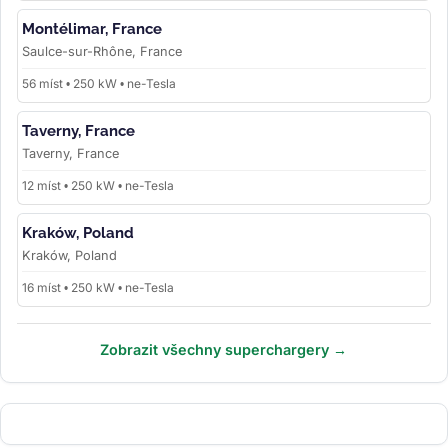
Montélimar, France
Saulce-sur-Rhône, France
56 míst • 250 kW • ne-Tesla
Taverny, France
Taverny, France
12 míst • 250 kW • ne-Tesla
Kraków, Poland
Kraków, Poland
16 míst • 250 kW • ne-Tesla
Zobrazit všechny superchargery →