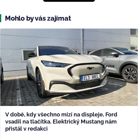
Mohlo by vás zajímat
V době, kdy všechno mizí na displeje, Ford
vsadil na tlačítka. Elektrický Mustang nám
přistál v redakci