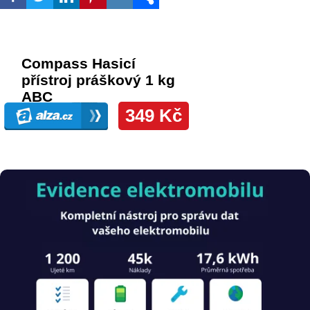
Obrázek