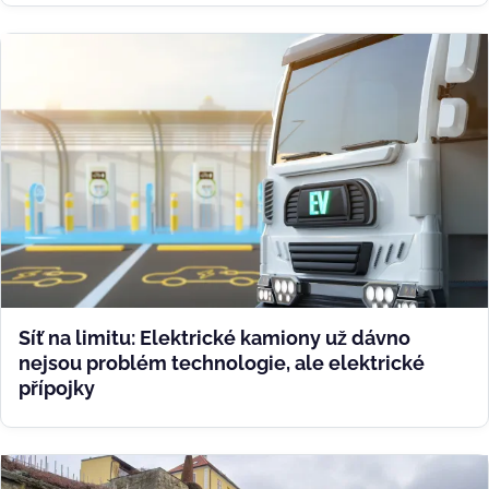
Síť na limitu: Elektrické kamiony už dávno
nejsou problém technologie, ale elektrické
přípojky