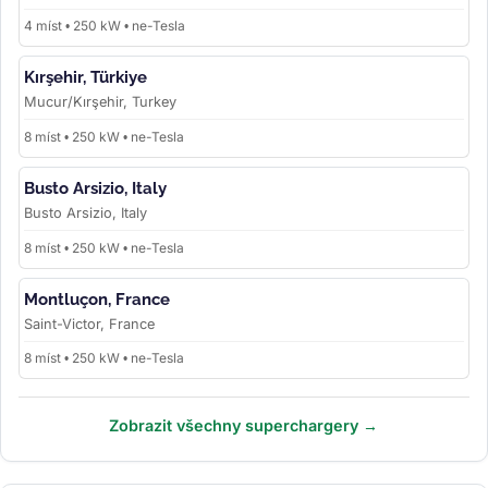
4 míst • 250 kW • ne-Tesla
Kırşehir, Türkiye
Mucur/Kırşehir, Turkey
8 míst • 250 kW • ne-Tesla
Busto Arsizio, Italy
Busto Arsizio, Italy
8 míst • 250 kW • ne-Tesla
Montluçon, France
Saint-Victor, France
8 míst • 250 kW • ne-Tesla
Zobrazit všechny superchargery →