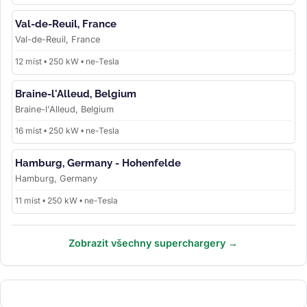
Val-de-Reuil, France
Val-de-Reuil, France
12 míst • 250 kW • ne-Tesla
Braine-l'Alleud, Belgium
Braine-l'Alleud, Belgium
16 míst • 250 kW • ne-Tesla
Hamburg, Germany - Hohenfelde
Hamburg, Germany
11 míst • 250 kW • ne-Tesla
Zobrazit všechny superchargery →