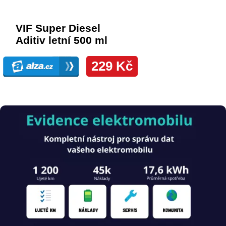
Obrázek