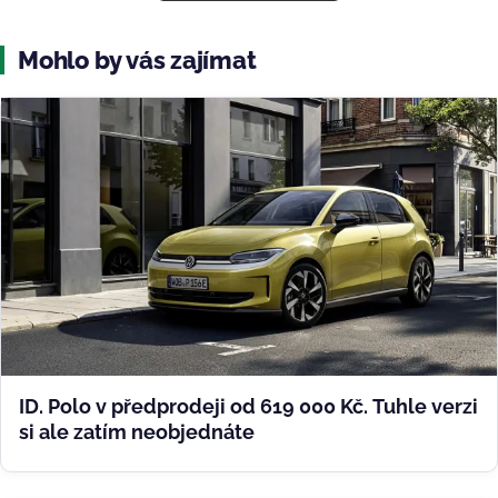
Mohlo by vás zajímat
ID. Polo v předprodeji od 619 000 Kč. Tuhle verzi
si ale zatím neobjednáte