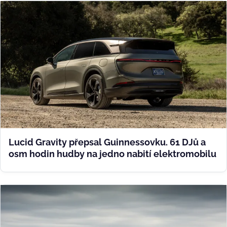
Lucid Gravity přepsal Guinnessovku. 61 DJů a
osm hodin hudby na jedno nabití elektromobilu