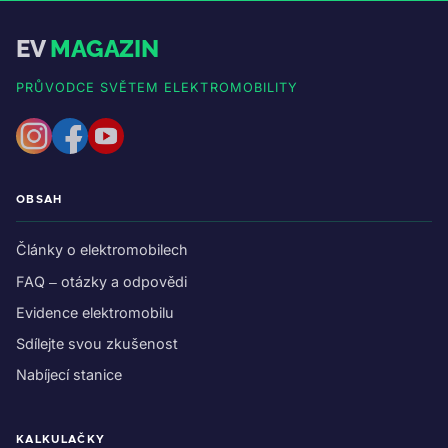
EV
MAGAZIN
PRŮVODCE SVĚTEM ELEKTROMOBILITY
OBSAH
Články o elektromobilech
FAQ – otázky a odpovědi
Evidence elektromobilu
Sdílejte svou zkušenost
Nabíjecí stanice
KALKULAČKY