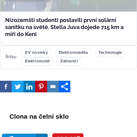
Nizozemští studenti postavili první solární
sanitku na světě. Stella Juva dojede 715 km a
míří do Keni
EV novinky
Elektromobilita
Technologie
Štítky
Elektromobil
Zahraničí