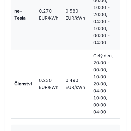
00:00,
10:00 -
ne-
0.270
0.580
20:00,
Tesla
EUR/kWh
EUR/kWh
04:00 -
10:00,
00:00 -
04:00
Celý den,
20:00 -
00:00,
10:00 -
0.230
0.490
Členství
20:00,
EUR/kWh
EUR/kWh
04:00 -
10:00,
00:00 -
04:00