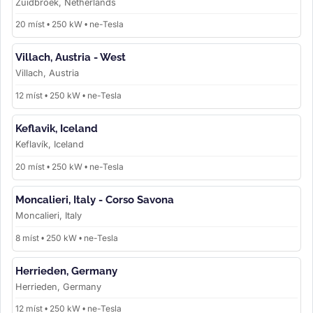
Zuidbroek, Netherlands
20 míst • 250 kW • ne-Tesla
Villach, Austria - West
Villach, Austria
12 míst • 250 kW • ne-Tesla
Keflavik, Iceland
Keflavík, Iceland
20 míst • 250 kW • ne-Tesla
Moncalieri, Italy - Corso Savona
Moncalieri, Italy
8 míst • 250 kW • ne-Tesla
Herrieden, Germany
Herrieden, Germany
12 míst • 250 kW • ne-Tesla