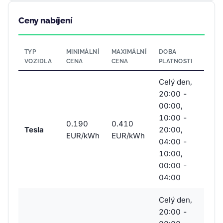
Ceny nabíjení
TYP
MINIMÁLNÍ
MAXIMÁLNÍ
DOBA
VOZIDLA
CENA
CENA
PLATNOSTI
Celý den,
20:00 -
00:00,
10:00 -
0.190
0.410
Tesla
20:00,
EUR/kWh
EUR/kWh
04:00 -
10:00,
00:00 -
04:00
Celý den,
20:00 -