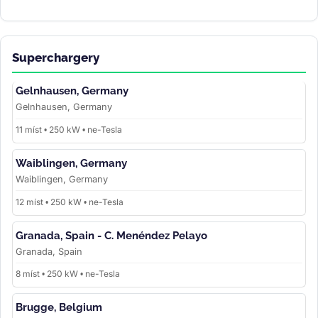
Superchargery
Gelnhausen, Germany
Gelnhausen, Germany
11 míst • 250 kW • ne-Tesla
Waiblingen, Germany
Waiblingen, Germany
12 míst • 250 kW • ne-Tesla
Granada, Spain - C. Menéndez Pelayo
Granada, Spain
8 míst • 250 kW • ne-Tesla
Brugge, Belgium