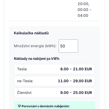
20:00,
00:00 -
04:00
Kalkulačka nákladů
Množství energie (kWh):
Náklady na nabíjení 50 kWh:
Tesla:
8.00 - 21.00 EUR
ne-Tesla:
11.00 - 29.00 EUR
Členství:
9.00 - 25.00 EUR
💡 Porovnání s domácím nabíjením: