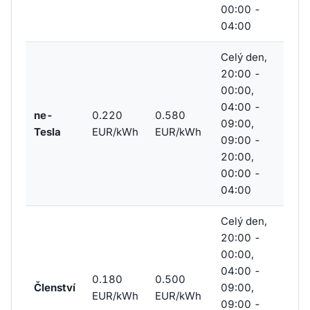
00:00 -
04:00
Celý den,
20:00 -
00:00,
04:00 -
ne-
0.220
0.580
09:00,
Tesla
EUR/kWh
EUR/kWh
09:00 -
20:00,
00:00 -
04:00
Celý den,
20:00 -
00:00,
04:00 -
0.180
0.500
Členství
09:00,
EUR/kWh
EUR/kWh
09:00 -