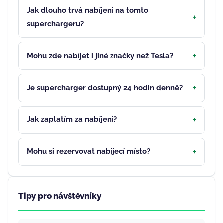
Jak dlouho trvá nabíjení na tomto
superchargeru?
Mohu zde nabíjet i jiné značky než Tesla?
Je supercharger dostupný 24 hodin denně?
Jak zaplatím za nabíjení?
Mohu si rezervovat nabíjecí místo?
Tipy pro návštěvníky