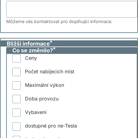
Můžeme vás kontaktovat pro doplňující informace.
Bližší informace
Co se změnilo?
Ceny
Počet nabíjecích míst
Maximální výkon
Doba provozu
Vybavení
dostupné pro ne-Tesla