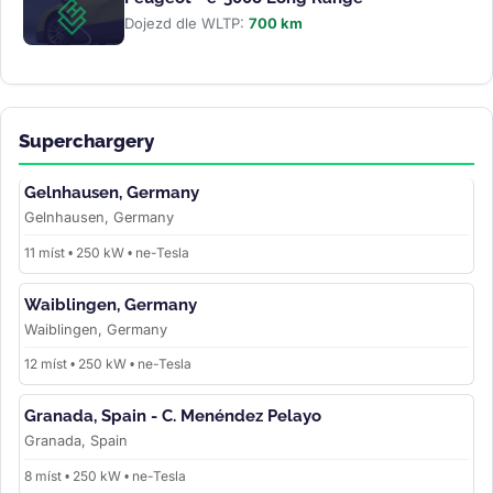
Dojezd dle WLTP:
700 km
Superchargery
Gelnhausen, Germany
Gelnhausen, Germany
11 míst • 250 kW • ne-Tesla
Waiblingen, Germany
Waiblingen, Germany
12 míst • 250 kW • ne-Tesla
Granada, Spain - C. Menéndez Pelayo
Granada, Spain
8 míst • 250 kW • ne-Tesla