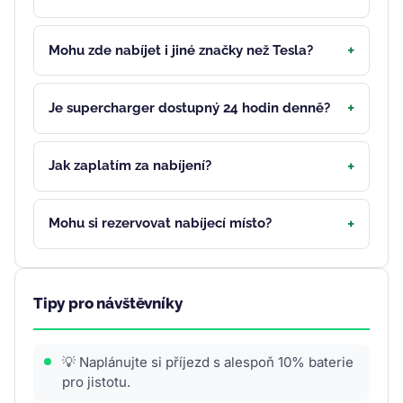
Mohu zde nabíjet i jiné značky než Tesla?
Je supercharger dostupný 24 hodin denně?
Jak zaplatím za nabíjení?
Mohu si rezervovat nabíjecí místo?
Tipy pro návštěvníky
💡 Naplánujte si příjezd s alespoň 10% baterie
pro jistotu.