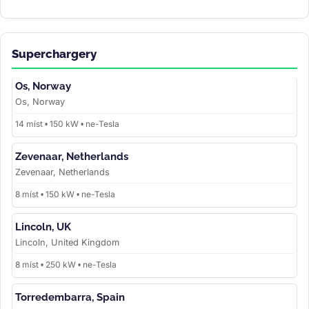
Superchargery
Os, Norway
Os, Norway
14 míst • 150 kW • ne-Tesla
Zevenaar, Netherlands
Zevenaar, Netherlands
8 míst • 150 kW • ne-Tesla
Lincoln, UK
Lincoln, United Kingdom
8 míst • 250 kW • ne-Tesla
Torredembarra, Spain