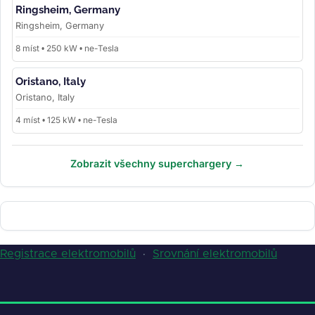
Ringsheim, Germany
Ringsheim, Germany
8 míst • 250 kW • ne-Tesla
Oristano, Italy
Oristano, Italy
4 míst • 125 kW • ne-Tesla
Zobrazit všechny superchargery →
Registrace elektromobilů
·
Srovnání elektromobilů