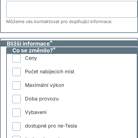
Můžeme vás kontaktovat pro doplňující informace.
Bližší informace
Co se změnilo?
Ceny
Počet nabíjecích míst
Maximální výkon
Doba provozu
Vybavení
dostupné pro ne-Tesla