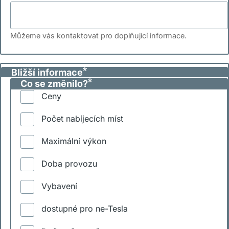
Můžeme vás kontaktovat pro doplňující informace.
Bližší informace
Co se změnilo?
Ceny
Počet nabíjecích míst
Maximální výkon
Doba provozu
Vybavení
dostupné pro ne-Tesla