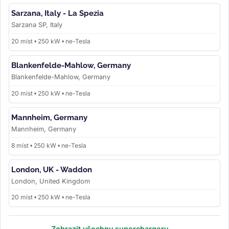
Sarzana, Italy - La Spezia
Sarzana SP, Italy
20 míst • 250 kW • ne-Tesla
Blankenfelde-Mahlow, Germany
Blankenfelde-Mahlow, Germany
20 míst • 250 kW • ne-Tesla
Mannheim, Germany
Mannheim, Germany
8 míst • 250 kW • ne-Tesla
London, UK - Waddon
London, United Kingdom
20 míst • 250 kW • ne-Tesla
Zobrazit všechny superchargery →