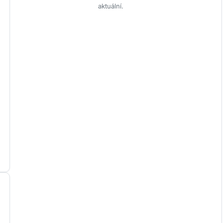
aktuální.