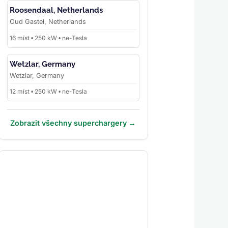
Roosendaal, Netherlands
Oud Gastel, Netherlands
16 míst • 250 kW • ne-Tesla
Wetzlar, Germany
Wetzlar, Germany
12 míst • 250 kW • ne-Tesla
Zobrazit všechny superchargery →