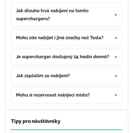
Jak dlouho trvá nabíjení na tomto
superchargeru?
Mohu zde nabíjet i jiné značky než Tesla?
Je supercharger dostupný 24 hodin denně?
Jak zaplatím za nabíjení?
Mohu si rezervovat nabíjecí místo?
Tipy pro návštěvníky