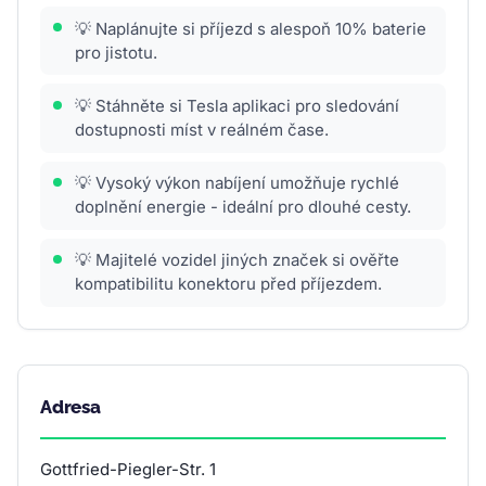
💡 Naplánujte si příjezd s alespoň 10% baterie
pro jistotu.
💡 Stáhněte si Tesla aplikaci pro sledování
dostupnosti míst v reálném čase.
💡 Vysoký výkon nabíjení umožňuje rychlé
doplnění energie - ideální pro dlouhé cesty.
💡 Majitelé vozidel jiných značek si ověřte
kompatibilitu konektoru před příjezdem.
Adresa
Gottfried-Piegler-Str. 1