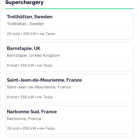
Superchargery
Trollhättan, Sweden
Trollhättan, Sweden
20 míst • 250 kW • ne-Tesla
Barnstaple, UK
Barnstaple, United Kingdom
8 míst • 250 kW • ne-Tesla
Saint-Jean-de-Maurienne, France
Saint-Jean-de-Maurienne, France
8 míst • 250 kW • ne-Tesla
Narbonne Sud, France
Narbonne, France
28 míst • 250 kW • ne-Tesla