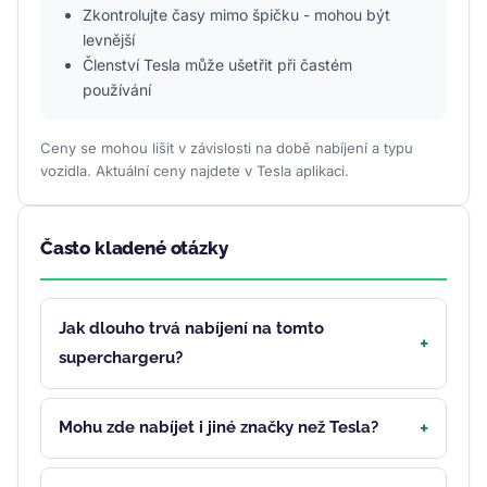
Zkontrolujte časy mimo špičku - mohou být
levnější
Členství Tesla může ušetřit při častém
používání
Ceny se mohou lišit v závislosti na době nabíjení a typu
vozidla. Aktuální ceny najdete v Tesla aplikaci.
Často kladené otázky
Jak dlouho trvá nabíjení na tomto
superchargeru?
Mohu zde nabíjet i jiné značky než Tesla?