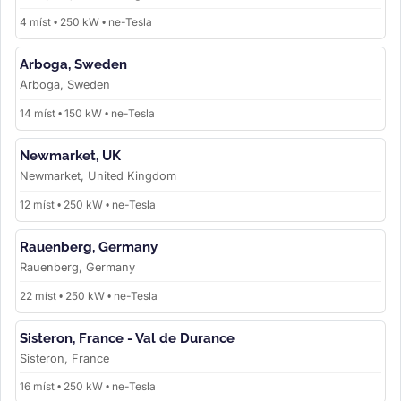
4 míst • 250 kW • ne-Tesla
Arboga, Sweden
Arboga, Sweden
14 míst • 150 kW • ne-Tesla
Newmarket, UK
Newmarket, United Kingdom
12 míst • 250 kW • ne-Tesla
Rauenberg, Germany
Rauenberg, Germany
22 míst • 250 kW • ne-Tesla
Sisteron, France - Val de Durance
Sisteron, France
16 míst • 250 kW • ne-Tesla