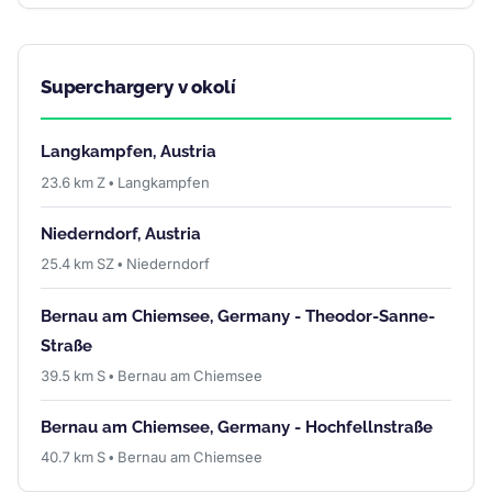
Superchargery v okolí
Langkampfen, Austria
23.6 km Z • Langkampfen
Niederndorf, Austria
25.4 km SZ • Niederndorf
Bernau am Chiemsee, Germany - Theodor-Sanne-
Straße
39.5 km S • Bernau am Chiemsee
Bernau am Chiemsee, Germany - Hochfellnstraße
40.7 km S • Bernau am Chiemsee