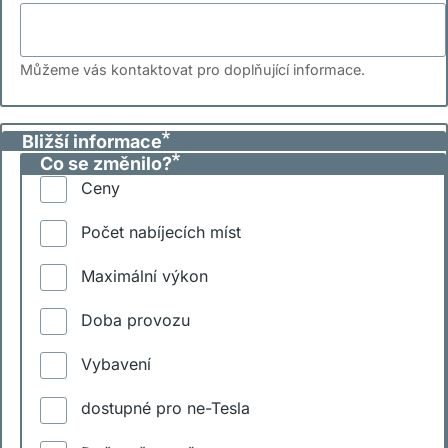
Můžeme vás kontaktovat pro doplňující informace.
Bližší informace
Co se změnilo?
Ceny
Počet nabíjecích míst
Maximální výkon
Doba provozu
Vybavení
dostupné pro ne-Tesla