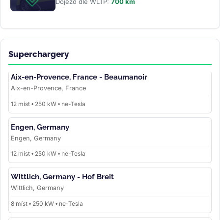
Dojezd dle WLTP:
700 km
Superchargery
Aix-en-Provence, France - Beaumanoir
Aix-en-Provence, France
12 míst • 250 kW • ne-Tesla
Engen, Germany
Engen, Germany
12 míst • 250 kW • ne-Tesla
Wittlich, Germany - Hof Breit
Wittlich, Germany
8 míst • 250 kW • ne-Tesla