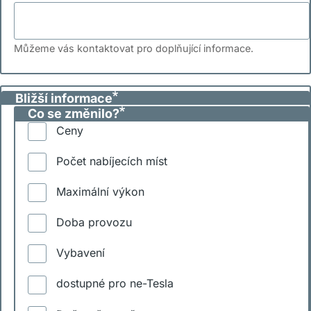
Můžeme vás kontaktovat pro doplňující informace.
Bližší informace
Co se změnilo?
Ceny
Počet nabíjecích míst
Maximální výkon
Doba provozu
Vybavení
dostupné pro ne-Tesla