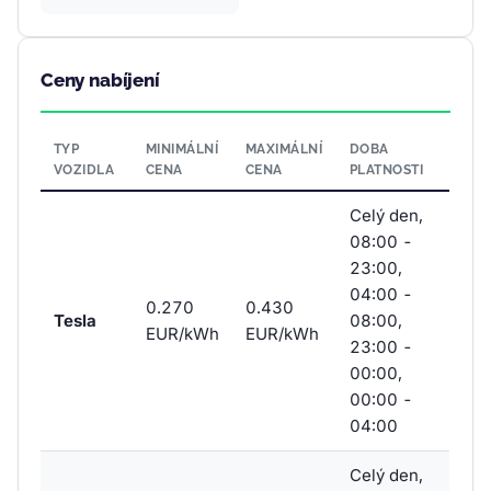
Ceny nabíjení
TYP
MINIMÁLNÍ
MAXIMÁLNÍ
DOBA
VOZIDLA
CENA
CENA
PLATNOSTI
Celý den,
08:00 -
23:00,
04:00 -
0.270
0.430
Tesla
08:00,
EUR/kWh
EUR/kWh
23:00 -
00:00,
00:00 -
04:00
Celý den,