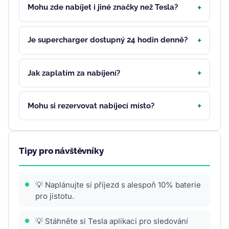
Mohu zde nabíjet i jiné značky než Tesla?
Je supercharger dostupný 24 hodin denně?
Jak zaplatím za nabíjení?
Mohu si rezervovat nabíjecí místo?
Tipy pro návštěvníky
💡 Naplánujte si příjezd s alespoň 10% baterie
pro jistotu.
💡 Stáhněte si Tesla aplikaci pro sledování