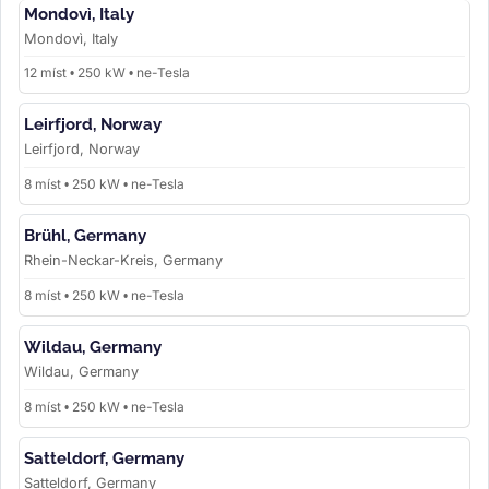
Mondovì, Italy
Mondovì, Italy
12 míst • 250 kW • ne-Tesla
Leirfjord, Norway
Leirfjord, Norway
8 míst • 250 kW • ne-Tesla
Brühl, Germany
Rhein-Neckar-Kreis, Germany
8 míst • 250 kW • ne-Tesla
Wildau, Germany
Wildau, Germany
8 míst • 250 kW • ne-Tesla
Satteldorf, Germany
Satteldorf, Germany