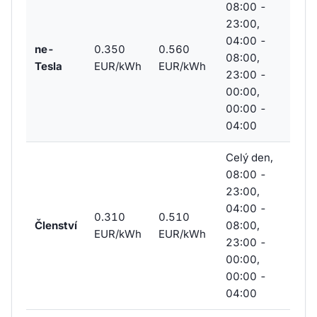
08:00 -
23:00,
04:00 -
ne-
0.350
0.560
08:00,
Tesla
EUR/kWh
EUR/kWh
23:00 -
00:00,
00:00 -
04:00
Celý den,
08:00 -
23:00,
04:00 -
0.310
0.510
Členství
08:00,
EUR/kWh
EUR/kWh
23:00 -
00:00,
00:00 -
04:00