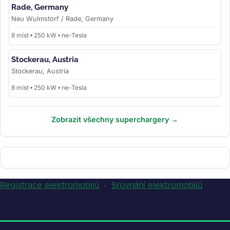
Rade, Germany
Neu Wulmstorf / Rade, Germany
8 míst • 250 kW • ne-Tesla
Stockerau, Austria
Stockerau, Austria
8 míst • 250 kW • ne-Tesla
Zobrazit všechny superchargery →
Registrace elektromobilů
·
Srovnání elektromobilů