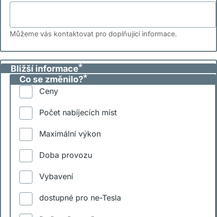
Můžeme vás kontaktovat pro doplňující informace.
Bližší informace
Co se změnilo?
Ceny
Počet nabíjecích míst
Maximální výkon
Doba provozu
Vybavení
dostupné pro ne-Tesla