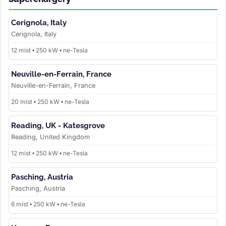
Cerignola, Italy
Cerignola, Italy
12 míst • 250 kW • ne-Tesla
Neuville-en-Ferrain, France
Neuville-en-Ferrain, France
20 míst • 250 kW • ne-Tesla
Reading, UK - Katesgrove
Reading, United Kingdom
12 míst • 250 kW • ne-Tesla
Pasching, Austria
Pasching, Austria
6 míst • 250 kW • ne-Tesla