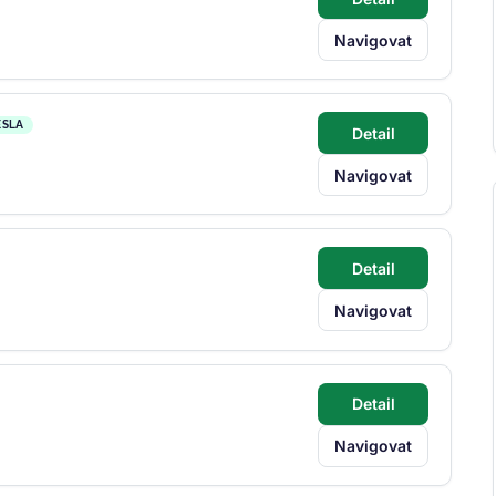
Navigovat
ESLA
Detail
Navigovat
Detail
Navigovat
Detail
Navigovat