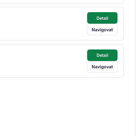
Detail
Navigovat
Detail
Navigovat