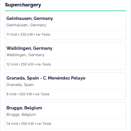
Superchargery
Gelnhausen, Germany
Gelnhausen, Germany
11 míst • 250 kW • ne-Tesla
Waiblingen, Germany
Waiblingen, Germany
12 míst • 250 kW • ne-Tesla
Granada, Spain - C. Menéndez Pelayo
Granada, Spain
8 míst • 250 kW • ne-Tesla
Brugge, Belgium
Brugge, Belgium
14 míst • 250 kW • ne-Tesla