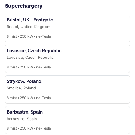
Superchargery
Bristol, UK - Eastgate
Bristol, United Kingdom
8 míst • 250 kW • ne-Tesla
Lovosice, Czech Republic
Lovosice, Czech Republic
8 míst • 250 kW • ne-Tesla
Stryków, Poland
Smolice, Poland
8 míst • 250 kW • ne-Tesla
Barbastro, Spain
Barbastro, Spain
8 míst • 250 kW • ne-Tesla