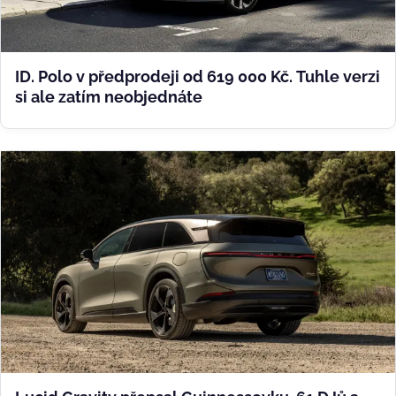
ID. Polo v předprodeji od 619 000 Kč. Tuhle verzi
si ale zatím neobjednáte