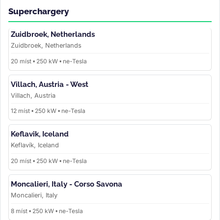
Superchargery
Zuidbroek, Netherlands
Zuidbroek, Netherlands
20 míst • 250 kW • ne-Tesla
Villach, Austria - West
Villach, Austria
12 míst • 250 kW • ne-Tesla
Keflavik, Iceland
Keflavík, Iceland
20 míst • 250 kW • ne-Tesla
Moncalieri, Italy - Corso Savona
Moncalieri, Italy
8 míst • 250 kW • ne-Tesla