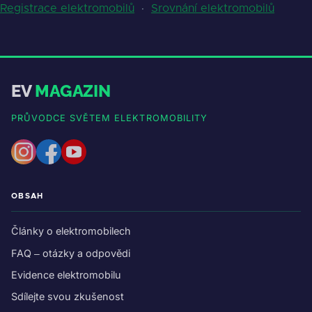
Registrace elektromobilů
·
Srovnání elektromobilů
EV
MAGAZIN
PRŮVODCE SVĚTEM ELEKTROMOBILITY
OBSAH
Články o elektromobilech
FAQ – otázky a odpovědi
Evidence elektromobilu
Sdílejte svou zkušenost