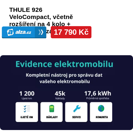
Obrázek