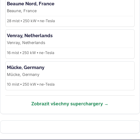
Beaune Nord, France
Beaune, France
28 míst • 250 kW • ne-Tesla
Venray, Netherlands
Venray, Netherlands
16 míst • 250 kW • ne-Tesla
Mücke, Germany
Mücke, Germany
10 míst • 250 kW • ne-Tesla
Zobrazit všechny superchargery →