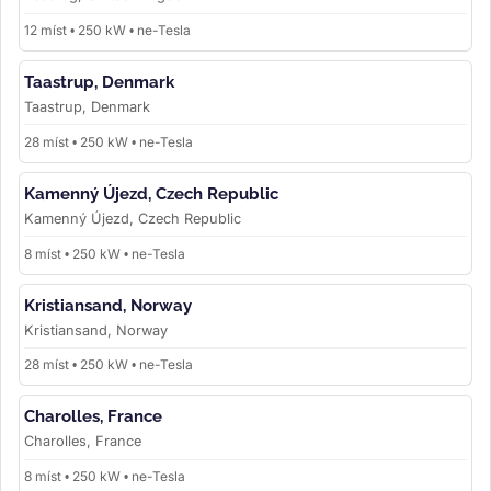
12 míst • 250 kW • ne-Tesla
Taastrup, Denmark
Taastrup, Denmark
28 míst • 250 kW • ne-Tesla
Kamenný Újezd, Czech Republic
Kamenný Újezd, Czech Republic
8 míst • 250 kW • ne-Tesla
Kristiansand, Norway
Kristiansand, Norway
28 míst • 250 kW • ne-Tesla
Charolles, France
Charolles, France
8 míst • 250 kW • ne-Tesla