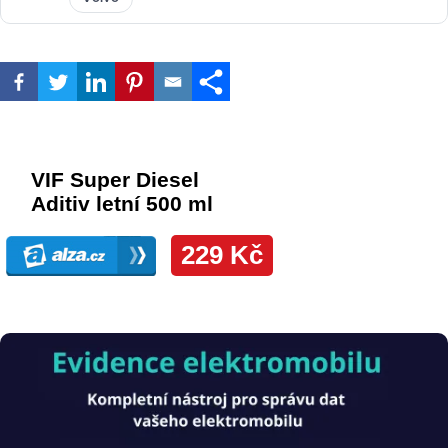
Obrázek