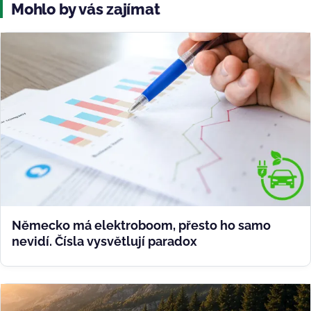
Mohlo by vás zajímat
Německo má elektroboom, přesto ho samo
nevidí. Čísla vysvětlují paradox