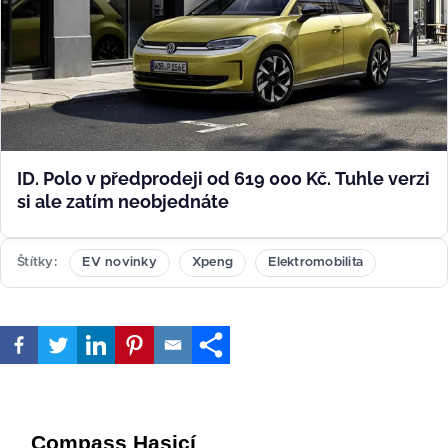
ID. Polo v předprodeji od 619 000 Kč. Tuhle verzi
si ale zatím neobjednáte
Štítky
EV novinky
Xpeng
Elektromobilita