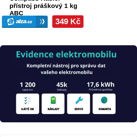
Obrázek