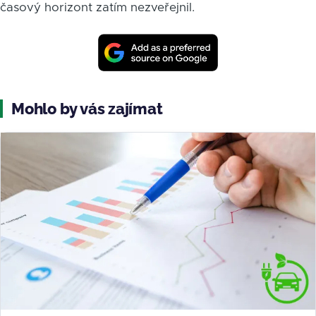
časový horizont zatím nezveřejnil.
Mohlo by vás zajímat