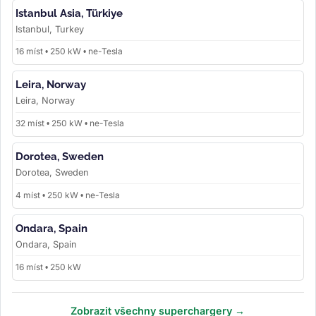
Istanbul Asia, Türkiye
Istanbul, Turkey
16 míst • 250 kW • ne-Tesla
Leira, Norway
Leira, Norway
32 míst • 250 kW • ne-Tesla
Dorotea, Sweden
Dorotea, Sweden
4 míst • 250 kW • ne-Tesla
Ondara, Spain
Ondara, Spain
16 míst • 250 kW
Zobrazit všechny superchargery →