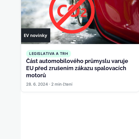
LEGISLATIVA A TRH
Část automobilového průmyslu varuje
EU před zrušením zákazu spalovacích
motorů
28. 6. 2024 · 2 min čtení