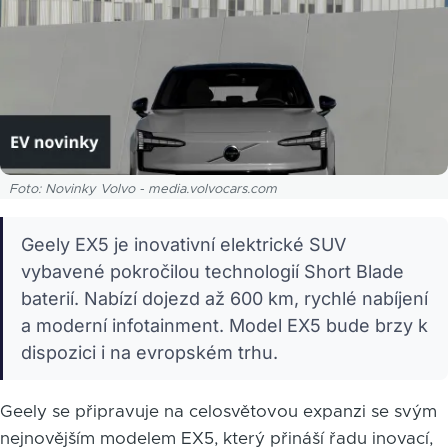
Foto: Novinky Volvo - media.volvocars.com
Geely EX5 je inovativní elektrické SUV
vybavené pokročilou technologií Short Blade
baterií. Nabízí dojezd až 600 km, rychlé nabíjení
a moderní infotainment. Model EX5 bude brzy k
dispozici i na evropském trhu.
Geely se připravuje na celosvětovou expanzi se svým
nejnovějším modelem EX5, který přináší řadu inovací,