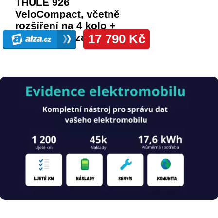
Obrázek