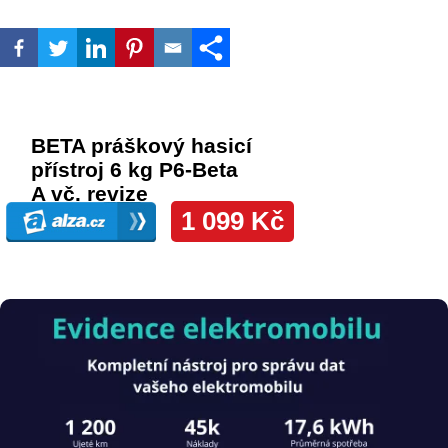
Obrázek