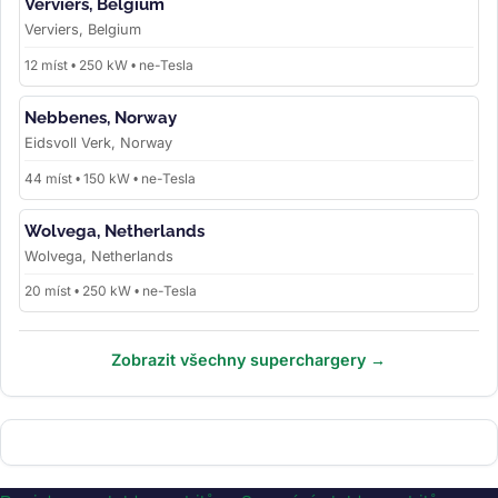
Verviers, Belgium
Verviers, Belgium
12 míst • 250 kW • ne-Tesla
Nebbenes, Norway
Eidsvoll Verk, Norway
44 míst • 150 kW • ne-Tesla
Wolvega, Netherlands
Wolvega, Netherlands
20 míst • 250 kW • ne-Tesla
Zobrazit všechny superchargery →