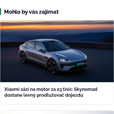
Mohlo by vás zajímat
Xiaomi sází na motor za 23 tisíc: Skynomad
dostane levný prodlužovač dojezdu