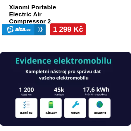
Obrázek