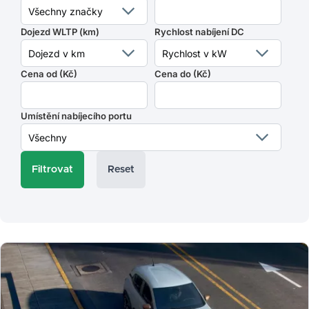
Dojezd WLTP (km)
Rychlost nabíjení DC
Cena od (Kč)
Cena do (Kč)
Umístění nabíjecího portu
Reset