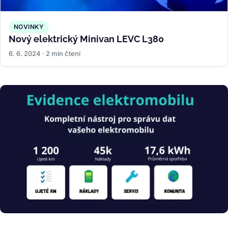
NOVINKY
Nový elektrický Minivan LEVC L380
6. 6. 2024 · 2 min čtení
Obrázek