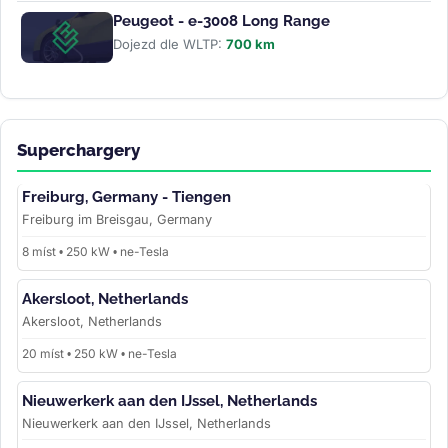
Peugeot - e-3008 Long Range
Dojezd dle WLTP:
700 km
Superchargery
Freiburg, Germany - Tiengen
Freiburg im Breisgau, Germany
8 míst • 250 kW • ne-Tesla
Akersloot, Netherlands
Akersloot, Netherlands
20 míst • 250 kW • ne-Tesla
Nieuwerkerk aan den IJssel, Netherlands
Nieuwerkerk aan den IJssel, Netherlands