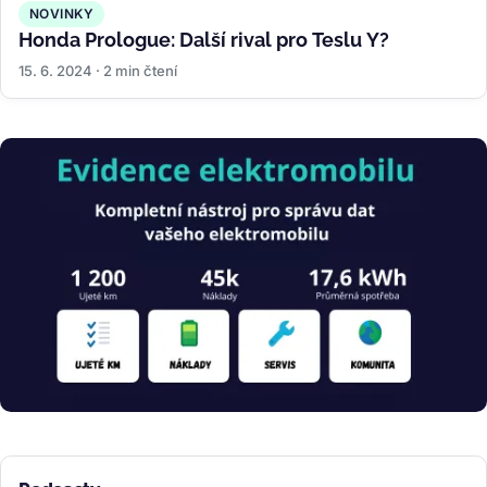
NOVINKY
Honda Prologue: Další rival pro Teslu Y?
15. 6. 2024 · 2 min čtení
Obrázek